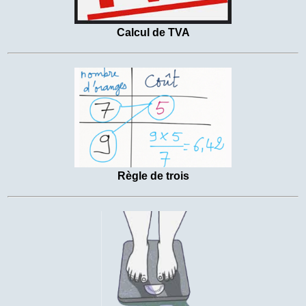
Calcul de TVA
Règle de trois