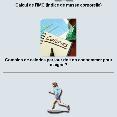
Calcul de l'IMC (Indice de masse corporelle)
Combien de calories par jour doit on consommer pour
maigrir ?