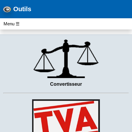
Outils
Menu ☰
Convertisseur