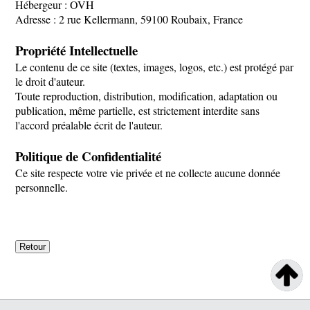
Hébergeur : OVH
Adresse : 2 rue Kellermann, 59100 Roubaix, France
Propriété Intellectuelle
Le contenu de ce site (textes, images, logos, etc.) est protégé par
le droit d'auteur.
Toute reproduction, distribution, modification, adaptation ou
publication, même partielle, est strictement interdite sans
l'accord préalable écrit de l'auteur.
Politique de Confidentialité
Ce site respecte votre vie privée et ne collecte aucune donnée
personnelle.