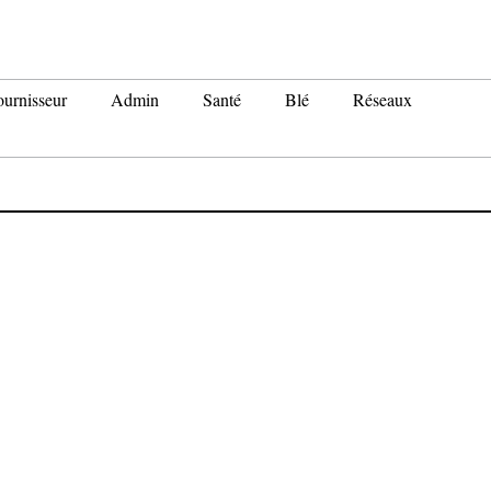
ournisseur
Admin
Santé
Blé
Réseaux